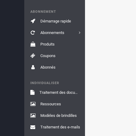
ABONNEMENT
Démarrage rapide
Abonnements
Produits
Coupons
Abonnés
INDIVIDUALISER
Traitement des documents
Ressources
Modèles de brindilles
Traitement des e-mails