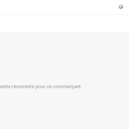
iements récurrents pour ce commerçant.