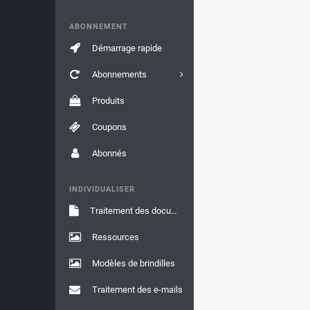
ABONNEMENT
Démarrage rapide
Abonnements
Produits
Coupons
Abonnés
INDIVIDUALISER
Traitement des documents
Ressources
Modèles de brindilles
Traitement des e-mails