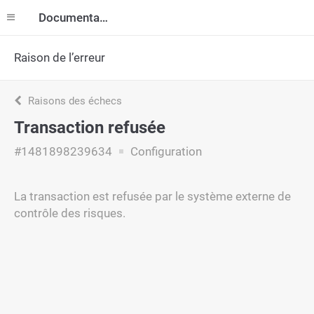
Documentation
Raison de l’erreur
Raisons des échecs
Transaction refusée
#1481898239634
Configuration
La transaction est refusée par le système externe de
contrôle des risques.