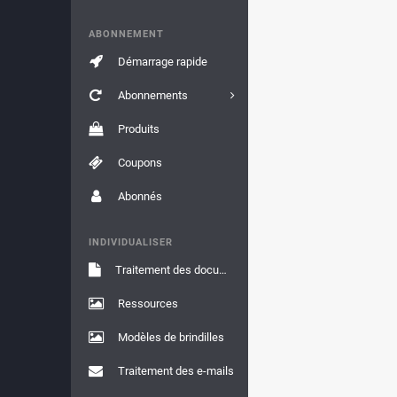
ABONNEMENT
Démarrage rapide
Abonnements
Produits
Coupons
Abonnés
INDIVIDUALISER
Traitement des documents
Ressources
Modèles de brindilles
Traitement des e-mails