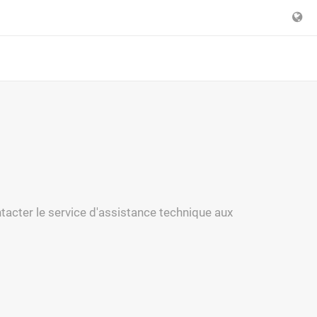
tacter le service d'assistance technique aux