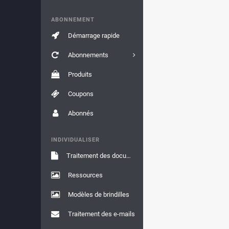
ABONNEMENT
Démarrage rapide
Abonnements
Produits
Coupons
Abonnés
INDIVIDUALISER
Traitement des documents
Ressources
Modèles de brindilles
Traitement des e-mails