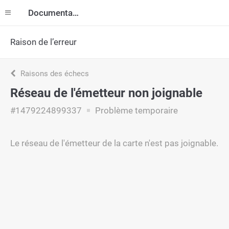
Documentation
Raison de l’erreur
Raisons des échecs
Réseau de l'émetteur non joignable
#1479224899337
Problème temporaire
Le réseau de l'émetteur de la carte n'est pas joignable.