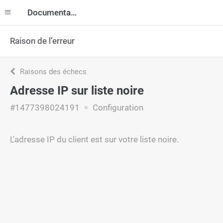
Documentation
Raison de l’erreur
Raisons des échecs
Adresse IP sur liste noire
#1477398024191
Configuration
L'adresse IP du client est sur votre liste noire.