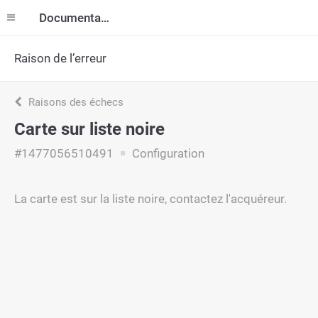
Documentation
Raison de l’erreur
Raisons des échecs
Carte sur liste noire
#1477056510491
Configuration
La carte est sur la liste noire, contactez l'acquéreur.