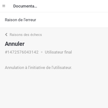
Documentation
Raison de l’erreur
Raisons des échecs
Annuler
#1472576043142
Utilisateur final
Annulation à l'initiative de l'utilisateur.