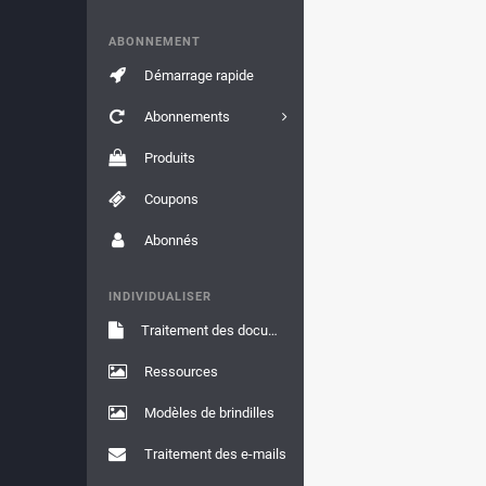
ABONNEMENT
Démarrage rapide
Abonnements
Produits
Coupons
Abonnés
INDIVIDUALISER
Traitement des documents
Ressources
Modèles de brindilles
Traitement des e-mails