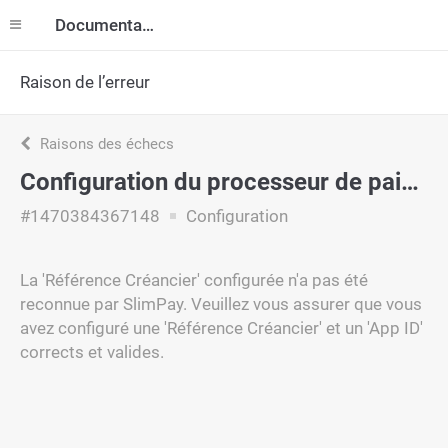
Documentation
Raison de l’erreur
Raisons des échecs
Configuration du processeur de paiement
#1470384367148
Configuration
La 'Référence Créancier' configurée n'a pas été
reconnue par SlimPay. Veuillez vous assurer que vous
avez configuré une 'Référence Créancier' et un 'App ID'
corrects et valides.