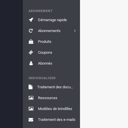
ABONNEMENT
Démarrage rapide
Abonnements
Produits
Coupons
Abonnés
INDIVIDUALISER
Traitement des documents
Ressources
Modèles de brindilles
Traitement des e-mails