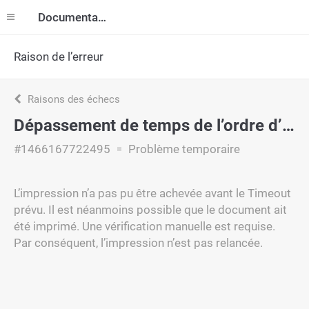
Documentation
Raison de l’erreur
Raisons des échecs
Dépassement de temps de l’ordre d’impression
#1466167722495
Problème temporaire
L’impression n’a pas pu être achevée avant le Timeout
prévu. Il est néanmoins possible que le document ait
été imprimé. Une vérification manuelle est requise.
Par conséquent, l’impression n’est pas relancée.