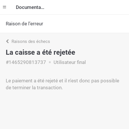
Documentation
Raison de l’erreur
Raisons des échecs
La caisse a été rejetée
#1465290813737
Utilisateur final
Le paiement a été rejeté et il n'est donc pas possible
de terminer la transaction.