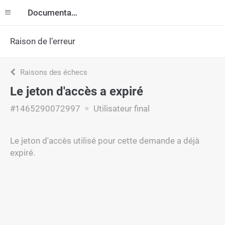
Documentation
Raison de l’erreur
Raisons des échecs
Le jeton d'accès a expiré
#1465290072997
Utilisateur final
Le jeton d'accès utilisé pour cette demande a déjà
expiré.