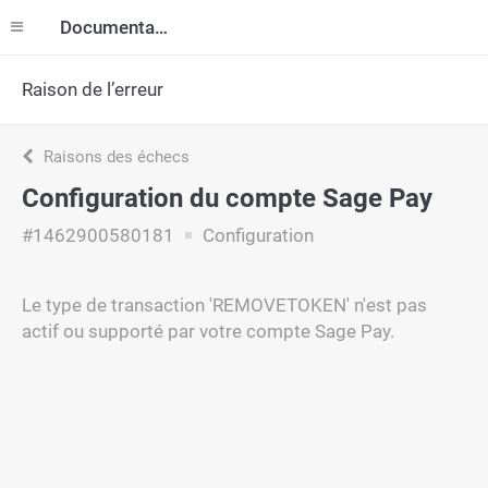
Documentation
Raison de l’erreur
Raisons des échecs
Configuration du compte Sage Pay
#1462900580181
Configuration
Le type de transaction 'REMOVETOKEN' n'est pas
actif ou supporté par votre compte Sage Pay.