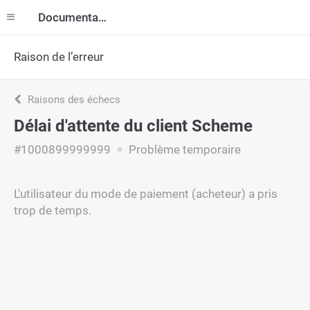
Documentation
Raison de l’erreur
Raisons des échecs
Délai d'attente du client Scheme
#1000899999999
Problème temporaire
L'utilisateur du mode de paiement (acheteur) a pris
trop de temps.