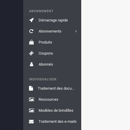
ABONNEMENT
Démarrage rapide
Abonnements
Produits
Coupons
Abonnés
INDIVIDUALISER
Traitement des documents
Ressources
Modèles de brindilles
Traitement des e-mails