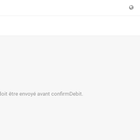
 doit être envoyé avant confirmDebit.