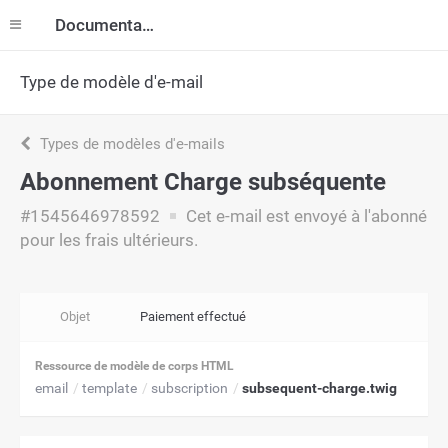
Documentation
Type de modèle d'e-mail
Types de modèles d'e-mails
Abonnement Charge subséquente
#1545646978592
Cet e-mail est envoyé à l'abonné
pour les frais ultérieurs.
Objet
Paiement effectué
Ressource de modèle de corps HTML
email
template
subscription
subsequent-charge.twig