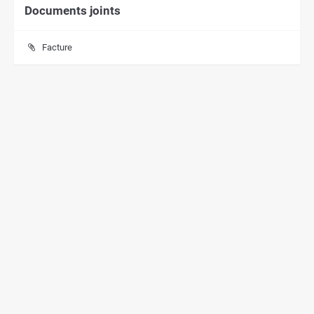
Documents joints
Facture