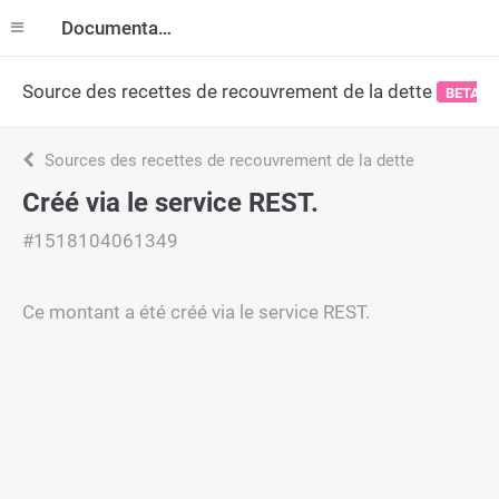
Documentation
Source des recettes de recouvrement de la dette
BETA
Sources des recettes de recouvrement de la dette
Créé via le service REST.
#1518104061349
Ce montant a été créé via le service REST.