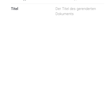
Titel
Der Titel des gerenderten
Dokuments