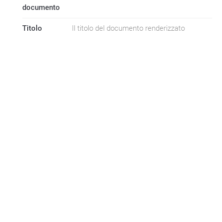
documento
Titolo
Il titolo del documento renderizzato