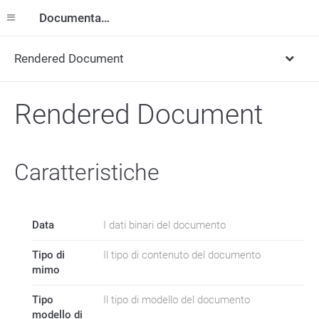
Documentazione
Rendered Document
Rendered Document
Caratteristiche
Data
I dati binari del documento
Tipo di
Il tipo di contenuto del documento
mimo
Tipo
Il tipo di modello del documento
modello di