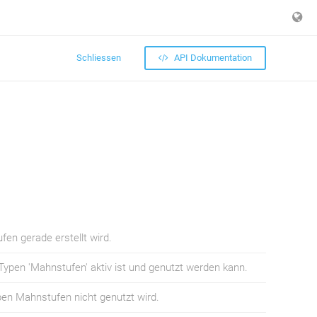
Schliessen
API Dokumentation
en gerade erstellt wird.
Typen 'Mahnstufen' aktiv ist und genutzt werden kann.
pen Mahnstufen nicht genutzt wird.