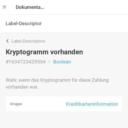
Dokumentation
Label-Descriptor
Label-Descriptors
Kryptogramm vorhanden
#1634723429554
Boolean
Wahr, wenn das Kryptogramm für diese Zahlung
vorhanden war.
Kreditkarteninformation
Gruppe