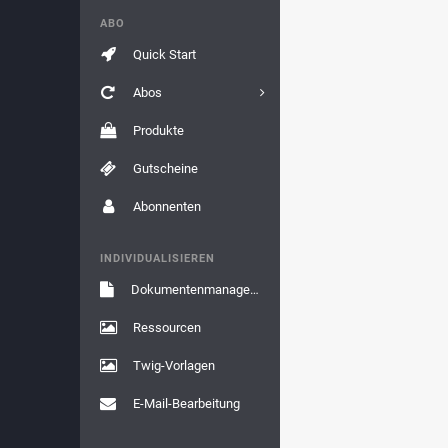
ABO
Quick Start
Abos
Produkte
Gutscheine
Abonnenten
INDIVIDUALISIEREN
Dokumentenmanagement
Ressourcen
Twig-Vorlagen
E-Mail-Bearbeitung