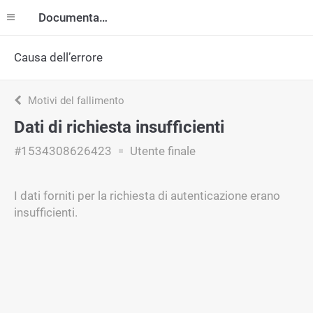
Documentazione
Causa dell’errore
Motivi del fallimento
Dati di richiesta insufficienti
#1534308626423
Utente finale
I dati forniti per la richiesta di autenticazione erano
insufficienti.