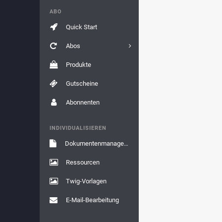
ABO
Quick Start
Abos
Produkte
Gutscheine
Abonnenten
INDIVIDUALISIEREN
Dokumentenmanagement
Ressourcen
Twig-Vorlagen
E-Mail-Bearbeitung