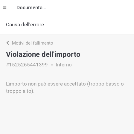
Documentazione
Causa dell’errore
Motivi del fallimento
Violazione dell'importo
#1525265441399
Interno
L'importo non può essere accettato (troppo basso o
troppo alto).