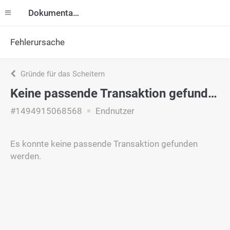
Dokumentation
Fehlerursache
Gründe für das Scheitern
Keine passende Transaktion gefunden
#1494915068568
Endnutzer
Es konnte keine passende Transaktion gefunden
werden.