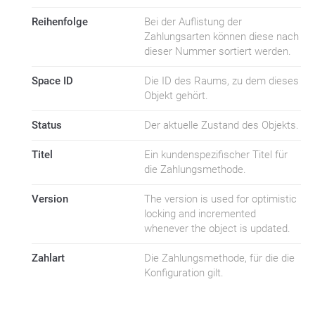
Reihenfolge
Bei der Auflistung der
Zahlungsarten können diese nach
dieser Nummer sortiert werden.
Space ID
Die ID des Raums, zu dem dieses
Objekt gehört.
Status
Der aktuelle Zustand des Objekts.
Titel
Ein kundenspezifischer Titel für
die Zahlungsmethode.
Version
The version is used for optimistic
locking and incremented
whenever the object is updated.
Zahlart
Die Zahlungsmethode, für die die
Konfiguration gilt.