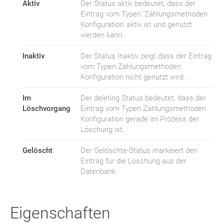
Aktiv
Der Status aktiv bedeutet, dass der
Eintrag vom Typen 'Zahlungsmethoden
Konfiguration' aktiv ist und genutzt
werden kann.
Inaktiv
Der Status Inaktiv zeigt dass der Eintrag
vom Typen Zahlungsmethoden
Konfiguration nicht genutzt wird.
Im
Der deleting Status bedeutet, dass der
Löschvorgang
Eintrag vom Typen Zahlungsmethoden
Konfiguration gerade im Prozess der
Löschung ist.
Gelöscht
Der Gelöschte-Status markeiert den
Eintrag für die Löschung aus der
Datenbank.
Eigenschaften