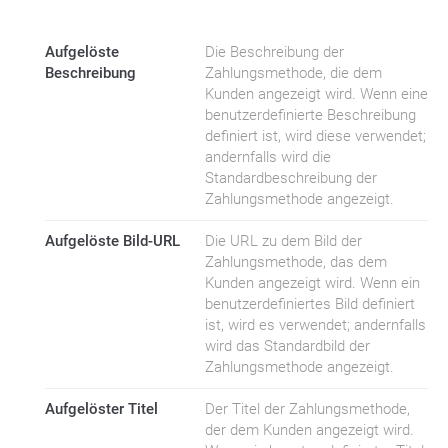
Aufgelöste
Die Beschreibung der
Beschreibung
Zahlungsmethode, die dem
Kunden angezeigt wird. Wenn eine
benutzerdefinierte Beschreibung
definiert ist, wird diese verwendet;
andernfalls wird die
Standardbeschreibung der
Zahlungsmethode angezeigt.
Aufgelöste Bild-URL
Die URL zu dem Bild der
Zahlungsmethode, das dem
Kunden angezeigt wird. Wenn ein
benutzerdefiniertes Bild definiert
ist, wird es verwendet; andernfalls
wird das Standardbild der
Zahlungsmethode angezeigt.
Aufgelöster Titel
Der Titel der Zahlungsmethode,
der dem Kunden angezeigt wird.