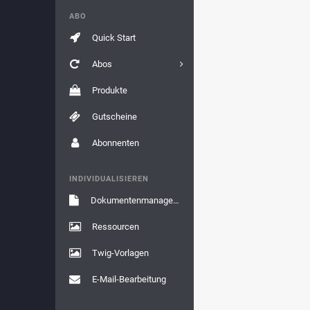
ABO
Quick Start
Abos
Produkte
Gutscheine
Abonnenten
INDIVIDUALISIEREN
Dokumentenmanagement
Ressourcen
Twig-Vorlagen
E-Mail-Bearbeitung