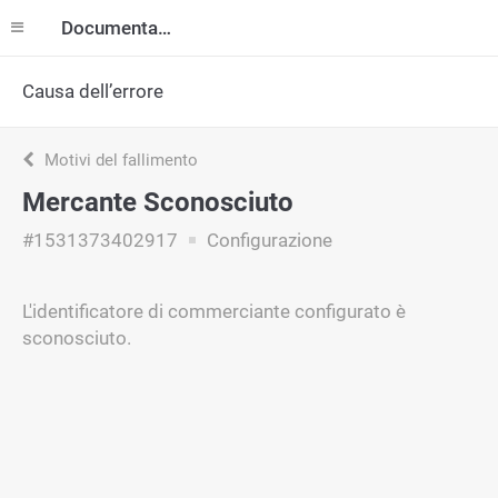
Documentazione
Causa dell’errore
Motivi del fallimento
Mercante Sconosciuto
#1531373402917
Configurazione
L'identificatore di commerciante configurato è
sconosciuto.