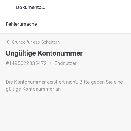
Dokumentation
Fehlerursache
Gründe für das Scheitern
Ungültige Kontonummer
#1495022035472
Endnutzer
Die Kontonummer existiert nicht. Bitte geben Sie eine
gültige Kontonummer an.