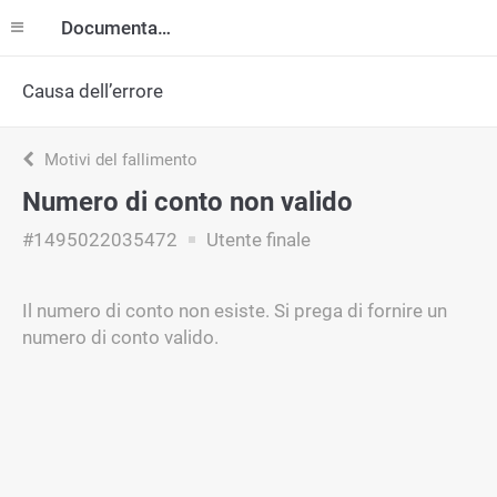
Documentazione
Causa dell’errore
Motivi del fallimento
Numero di conto non valido
#1495022035472
Utente finale
Il numero di conto non esiste. Si prega di fornire un
numero di conto valido.