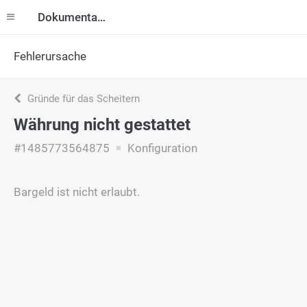
Dokumentation
Fehlerursache
Gründe für das Scheitern
Währung nicht gestattet
#1485773564875
Konfiguration
Bargeld ist nicht erlaubt.