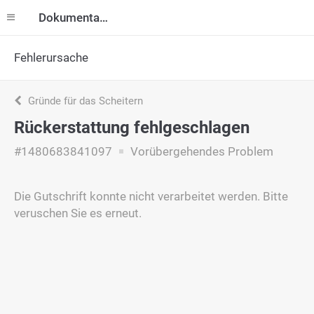
Dokumentation
Fehlerursache
Gründe für das Scheitern
Rückerstattung fehlgeschlagen
#1480683841097
Vorübergehendes Problem
Die Gutschrift konnte nicht verarbeitet werden. Bitte
veruschen Sie es erneut.