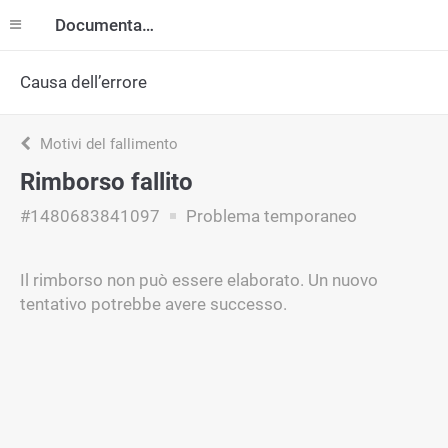
Documentazione
Causa dell’errore
Motivi del fallimento
Rimborso fallito
#1480683841097
Problema temporaneo
Il rimborso non può essere elaborato. Un nuovo
tentativo potrebbe avere successo.