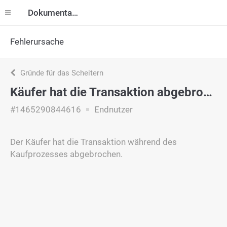
Dokumentation
Fehlerursache
Gründe für das Scheitern
Käufer hat die Transaktion abgebrochen
#1465290844616
Endnutzer
Der Käufer hat die Transaktion während des
Kaufprozesses abgebrochen.