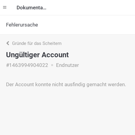
Dokumentation
Fehlerursache
Gründe für das Scheitern
Ungültiger Account
#1463994904022
Endnutzer
Der Account konnte nicht ausfindig gemacht werden.