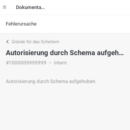
Dokumentation
Fehlerursache
Gründe für das Scheitern
Autorisierung durch Schema aufgehoben.
#1000009999999
Intern
Autorisierung durch Schema aufgehoben.