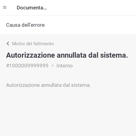
Documentazione
Causa dell’errore
Motivi del fallimento
Autorizzazione annullata dal sistema.
#1000009999999
Interno
Autorizzazione annullata dal sistema.