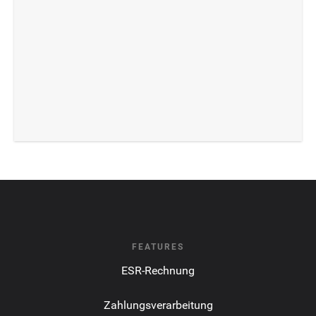
FEATURES
ESR-Rechnung
Zahlungsverarbeitung