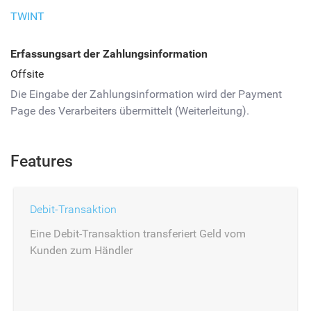
TWINT
Erfassungsart der Zahlungsinformation
Offsite
Die Eingabe der Zahlungsinformation wird der Payment
Page des Verarbeiters übermittelt (Weiterleitung).
Features
Debit-Transaktion
Eine Debit-Transaktion transferiert Geld vom
Kunden zum Händler