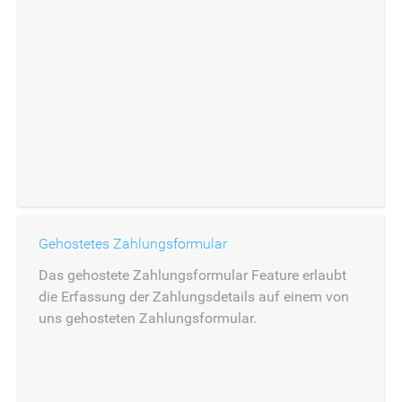
Gehostetes Zahlungsformular
Das gehostete Zahlungsformular Feature erlaubt
die Erfassung der Zahlungsdetails auf einem von
uns gehosteten Zahlungsformular.