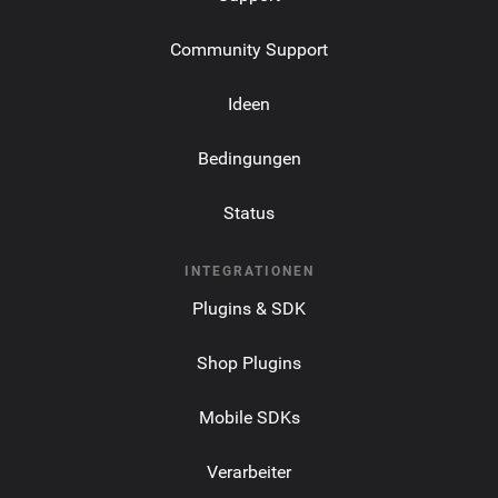
Community Support
Ideen
Bedingungen
Status
INTEGRATIONEN
Plugins & SDK
Shop Plugins
Mobile SDKs
Verarbeiter