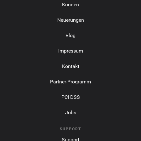
Kunden
Neuerungen
Blog
Impressum
Kontakt
Partner-Programm
PCI DSS
Jobs
SUPPORT
Support