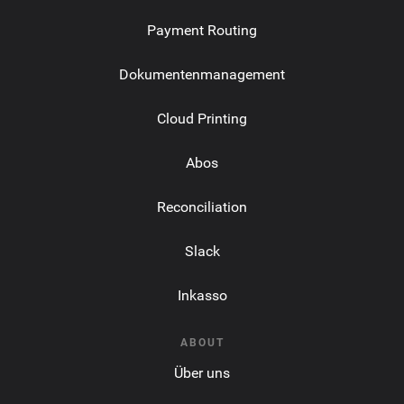
Payment Routing
Dokumentenmanagement
Cloud Printing
Abos
Reconciliation
Slack
Inkasso
ABOUT
Über uns