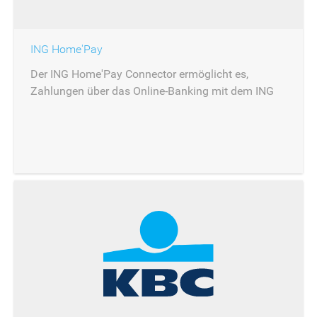
ING Home'Pay
Der ING Home'Pay Connector ermöglicht es,
Zahlungen über das Online-Banking mit dem ING
Home'Pay Produkt zu autorisieren.