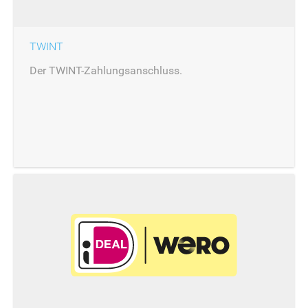
TWINT
Der TWINT-Zahlungsanschluss.