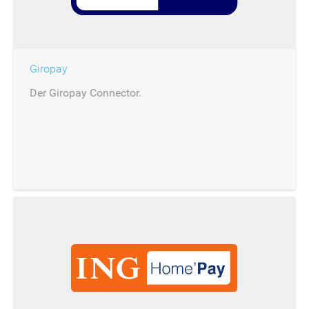
Giropay
Der Giropay Connector.