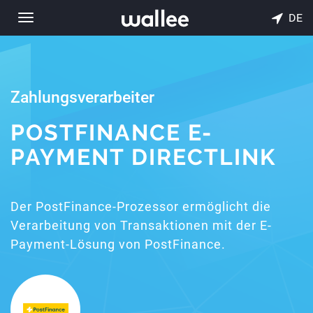
DE
Toggle
navigation
Zahlungsverarbeiter
POSTFINANCE E-
PAYMENT DIRECTLINK
Der PostFinance-Prozessor ermöglicht die
Verarbeitung von Transaktionen mit der E-
Payment-Lösung von PostFinance.