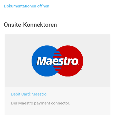
Dokumentationen öffnen
Onsite-Konnektoren
Debit Card: Maestro
Der Maestro payment connector.