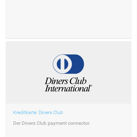
Kreditkarte: Diners Club
Der Diners Club payment connector.