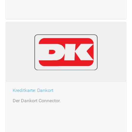
Kreditkarte: Dankort
Der Dankort Connector.