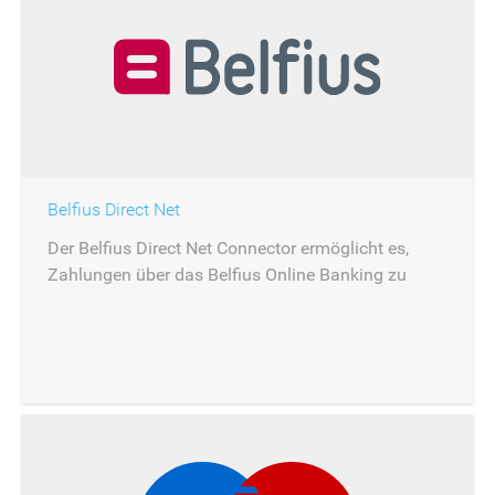
Belfius Direct Net
Der Belfius Direct Net Connector ermöglicht es,
Zahlungen über das Belfius Online Banking zu
autorisieren.