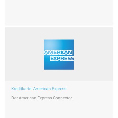
Kreditkarte: American Express
Der American Express Connector.