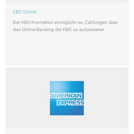
KBC Online
Der KBC-Konnektor ermöglicht es, Zahlungen über
das Online-Banking der KBC zu autorisieren.