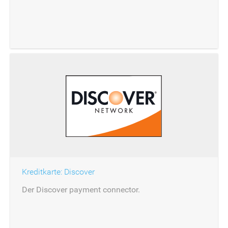
Kreditkarte: Discover
Der Discover payment connector.