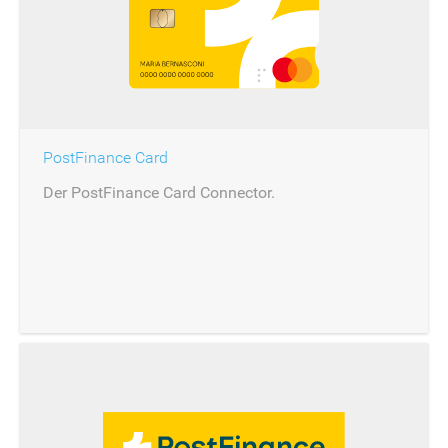
PostFinance Card
Der PostFinance Card Connector.