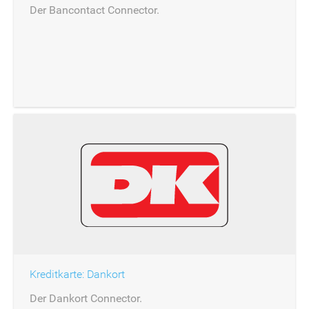
Der Bancontact Connector.
Kreditkarte: Dankort
Der Dankort Connector.