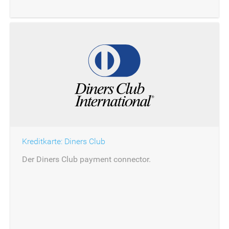
Kreditkarte: Diners Club
Der Diners Club payment connector.