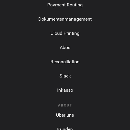
Payment Routing
Dokumentenmanagement
Cloud Printing
Abos
Reconciliation
Slack
Inkasso
ABOUT
Über uns
Kunden