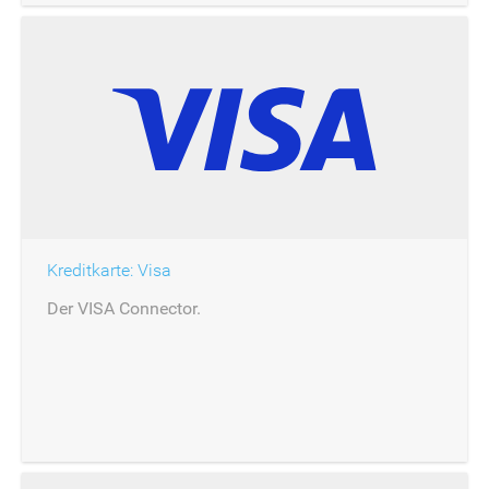
Kreditkarte: Visa
Der VISA Connector.