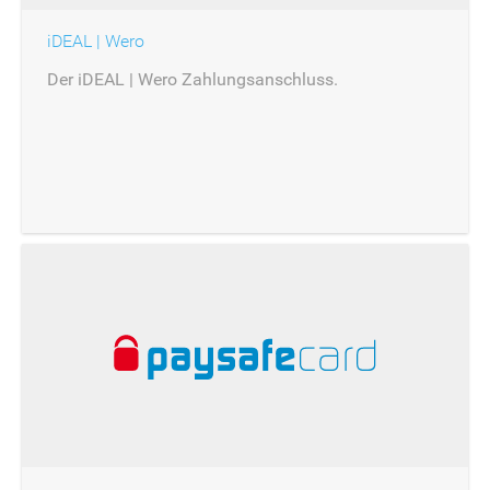
iDEAL | Wero
Der iDEAL | Wero Zahlungsanschluss.