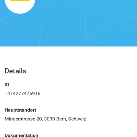
Details
ID
1474277476915
Hauptstandort
Mingerstrasse 20, 3030 Bern, Schweiz
Dokumentation