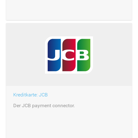
Kreditkarte: JCB
Der JCB payment connector.