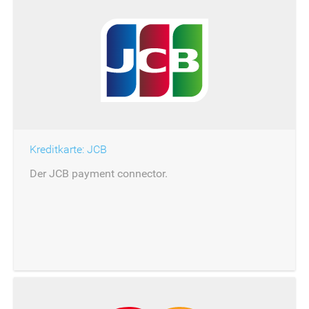
Kreditkarte: JCB
Der JCB payment connector.