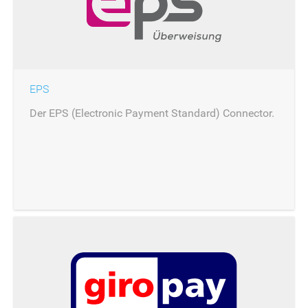
EPS
Der EPS (Electronic Payment Standard) Connector.