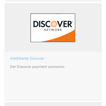
Kreditkarte: Discover
Der Discover payment connector.