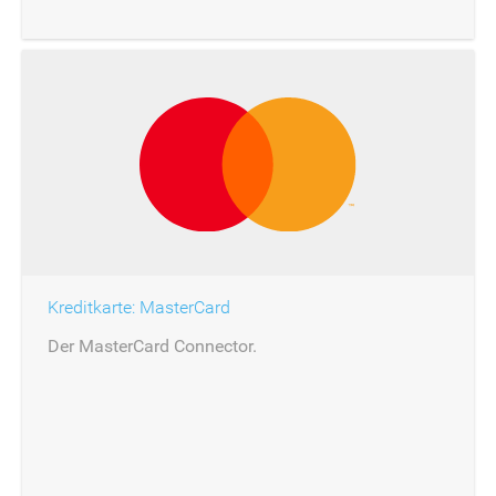
Kreditkarte: MasterCard
Der MasterCard Connector.