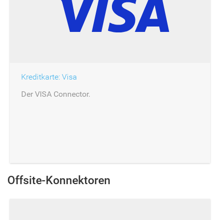
Kreditkarte: Visa
Der VISA Connector.
Offsite-Konnektoren