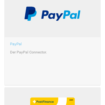
PayPal
Der PayPal Connector.