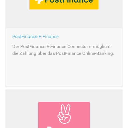
PostFinance E-Finance
Der PostFinance E-Finance Connector ermöglicht
die Zahlung über das PostFinance Online-Banking.