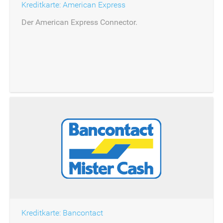
Kreditkarte: American Express
Der American Express Connector.
Kreditkarte: Bancontact