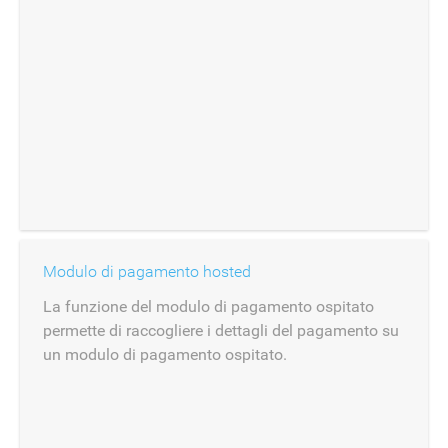
Modulo di pagamento hosted
La funzione del modulo di pagamento ospitato
permette di raccogliere i dettagli del pagamento su
un modulo di pagamento ospitato.