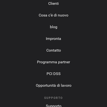
Clienti
Cosa c'è di nuovo
blog
Impronta
Contatto
Programma partner
PCI DSS
Opportunità di lavoro
SUPPORTO
Supporto