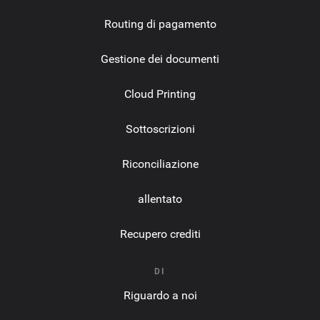
Routing di pagamento
Gestione dei documenti
Cloud Printing
Sottoscrizioni
Riconciliazione
allentato
Recupero crediti
DI
Riguardo a noi