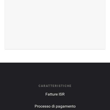
CARATTERISTICHE
Fatture ISR
Processo di pagamento