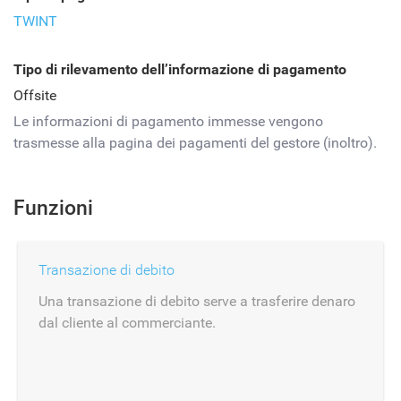
TWINT
Tipo di rilevamento dell’informazione di pagamento
Offsite
Le informazioni di pagamento immesse vengono
trasmesse alla pagina dei pagamenti del gestore (inoltro).
Funzioni
Transazione di debito
Una transazione di debito serve a trasferire denaro
dal cliente al commerciante.