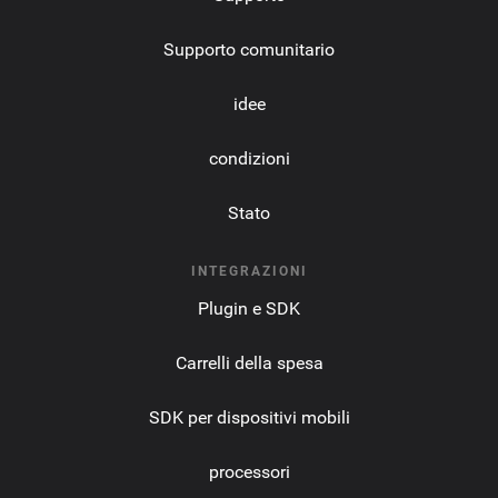
Supporto comunitario
idee
condizioni
Stato
INTEGRAZIONI
Plugin e SDK
Carrelli della spesa
SDK per dispositivi mobili
processori