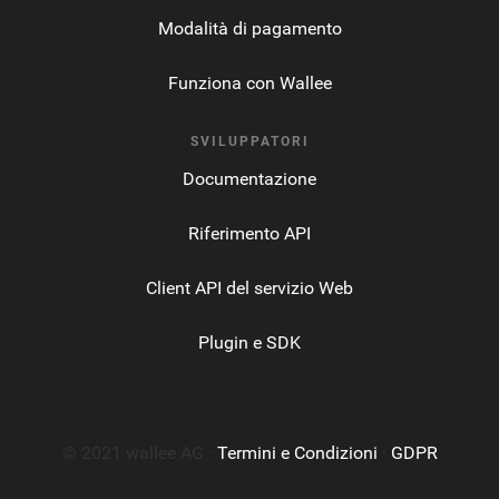
Modalità di pagamento
Funziona con Wallee
SVILUPPATORI
Documentazione
Riferimento API
Client API del servizio Web
Plugin e SDK
© 2021 wallee AG ·
Termini e Condizioni
·
GDPR