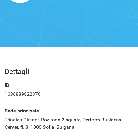
Dettagli
ID
1636889822370
Sede principale
Triadica District, Pozitano 2 square, Perform Business
Center, fl. 3, 1000 Sofia, Bulgaria