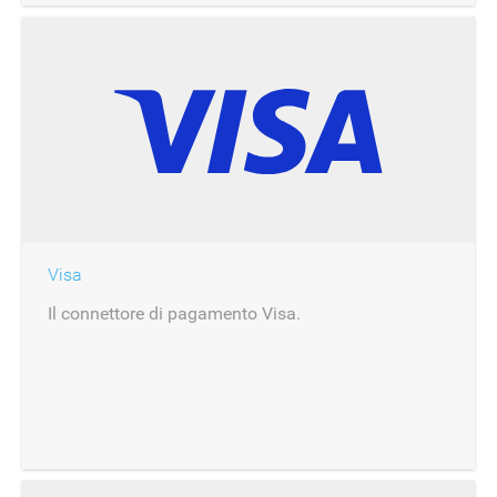
Visa
Il connettore di pagamento Visa.