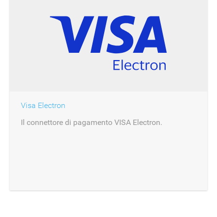
Visa Electron
Il connettore di pagamento VISA Electron.