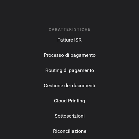
CARATTERISTICHE
Fatture ISR
Processo di pagamento
Routing di pagamento
Gestione dei documenti
Cloud Printing
Sottoscrizioni
Riconciliazione