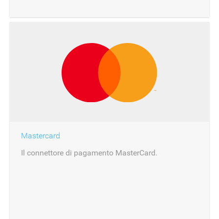
Mastercard
Il connettore di pagamento MasterCard.