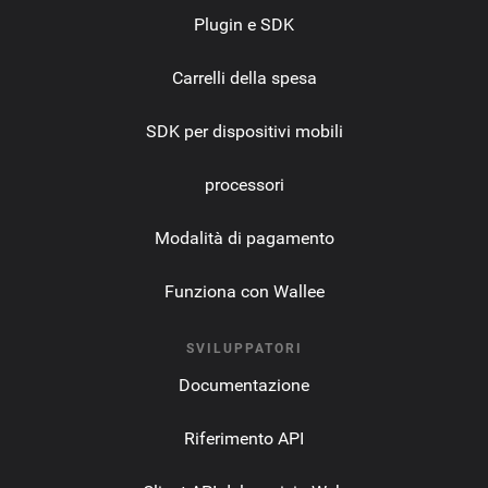
Plugin e SDK
Carrelli della spesa
SDK per dispositivi mobili
processori
Modalità di pagamento
Funziona con Wallee
SVILUPPATORI
Documentazione
Riferimento API