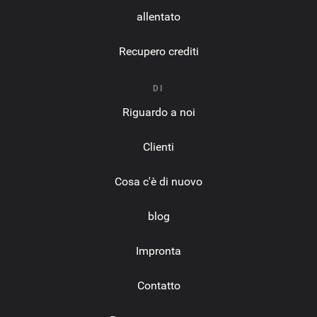
allentato
Recupero crediti
DI
Riguardo a noi
Clienti
Cosa c'è di nuovo
blog
Impronta
Contatto