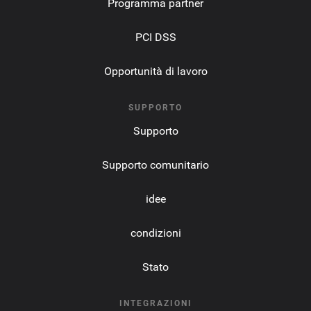
Programma partner
PCI DSS
Opportunità di lavoro
SUPPORTO
Supporto
Supporto comunitario
idee
condizioni
Stato
INTEGRAZIONI