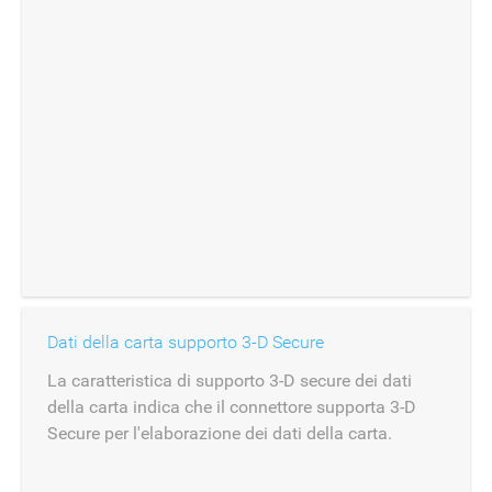
Dati della carta supporto 3-D Secure
La caratteristica di supporto 3-D secure dei dati
della carta indica che il connettore supporta 3-D
Secure per l'elaborazione dei dati della carta.