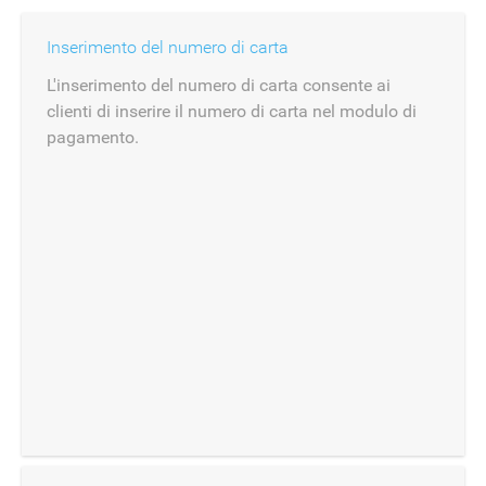
Inserimento del numero di carta
L'inserimento del numero di carta consente ai
clienti di inserire il numero di carta nel modulo di
pagamento.