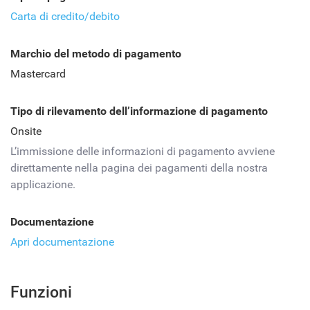
Carta di credito/debito
Marchio del metodo di pagamento
Mastercard
Tipo di rilevamento dell’informazione di pagamento
Onsite
L’immissione delle informazioni di pagamento avviene
direttamente nella pagina dei pagamenti della nostra
applicazione.
Documentazione
Apri documentazione
Funzioni