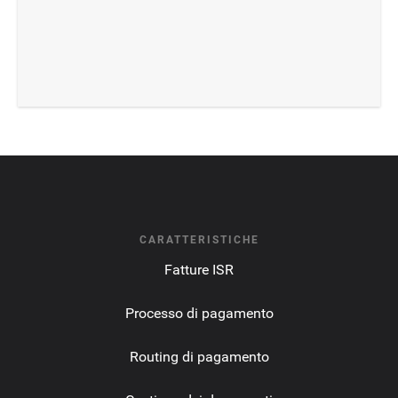
CARATTERISTICHE
Fatture ISR
Processo di pagamento
Routing di pagamento