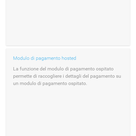
Modulo di pagamento hosted
La funzione del modulo di pagamento ospitato
permette di raccogliere i dettagli del pagamento su
un modulo di pagamento ospitato.