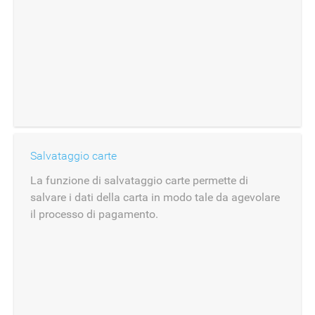
Salvataggio carte
La funzione di salvataggio carte permette di
salvare i dati della carta in modo tale da agevolare
il processo di pagamento.