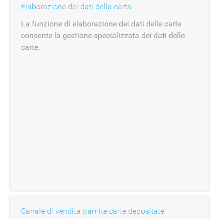
Elaborazione dei dati della carta
La funzione di elaborazione dei dati delle carte
consente la gestione specializzata dei dati delle
carte.
Canale di vendita tramite carte depositate