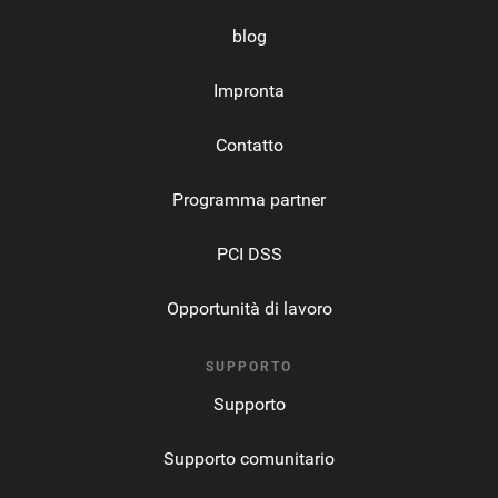
blog
Impronta
Contatto
Programma partner
PCI DSS
Opportunità di lavoro
SUPPORTO
Supporto
Supporto comunitario