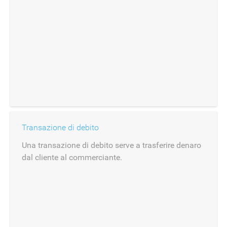
Transazione di debito
Una transazione di debito serve a trasferire denaro
dal cliente al commerciante.