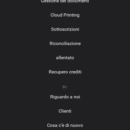
Gestione dei documenti
Cloud Printing
Sottoscrizioni
Riconciliazione
allentato
Recupero crediti
DI
Riguardo a noi
Clienti
Cosa c'è di nuovo