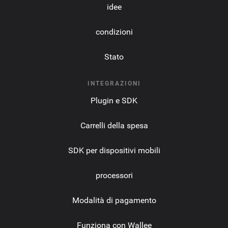
idee
condizioni
Stato
INTEGRAZIONI
Plugin e SDK
Carrelli della spesa
SDK per dispositivi mobili
processori
Modalità di pagamento
Funziona con Wallee