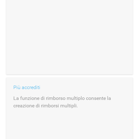
Più accrediti
La funzione di rimborso multiplo consente la
creazione di rimborsi multipli.