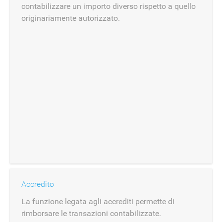
contabilizzare un importo diverso rispetto a quello
originariamente autorizzato.
Accredito
La funzione legata agli accrediti permette di
rimborsare le transazioni contabilizzate.