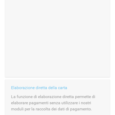
Elaborazione diretta della carta
La funzione di elaborazione diretta permette di
elaborare pagamenti senza utilizzare i nostri
moduli per la raccolta dei dati di pagamento.