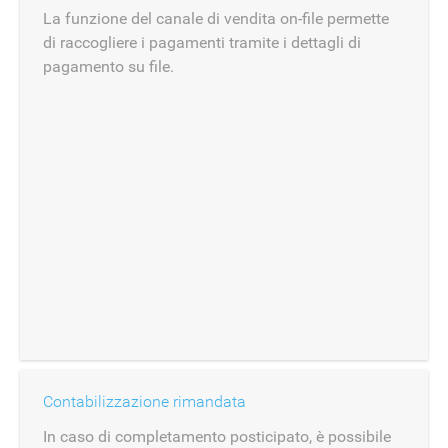
La funzione del canale di vendita on-file permette
di raccogliere i pagamenti tramite i dettagli di
pagamento su file.
Contabilizzazione rimandata
In caso di completamento posticipato, è possibile