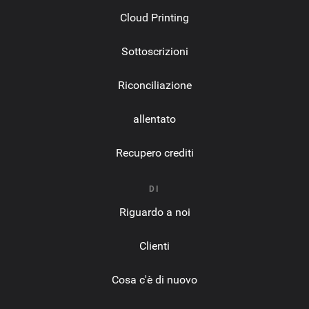
Cloud Printing
Sottoscrizioni
Riconciliazione
allentato
Recupero crediti
DI
Riguardo a noi
Clienti
Cosa c'è di nuovo