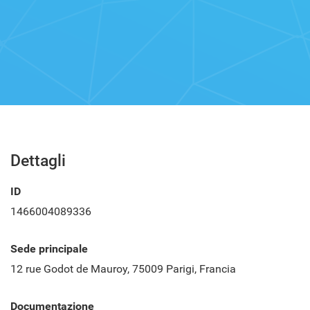
Dettagli
ID
1466004089336
Sede principale
12 rue Godot de Mauroy, 75009 Parigi, Francia
Documentazione