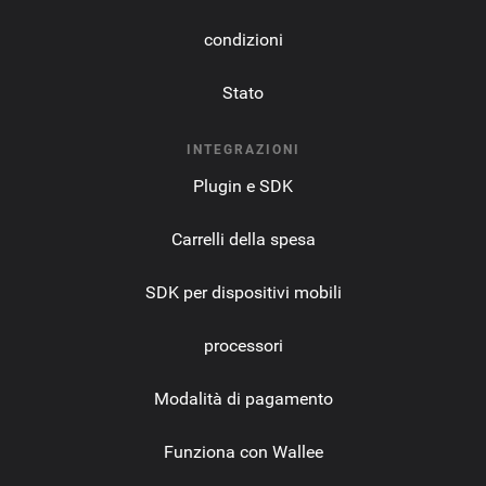
condizioni
Stato
INTEGRAZIONI
Plugin e SDK
Carrelli della spesa
SDK per dispositivi mobili
processori
Modalità di pagamento
Funziona con Wallee