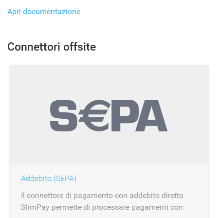
Apri documentazione
Connettori offsite
Addebito (SEPA)
Il connettore di pagamento con addebito diretto
SlimPay permette di processare pagamenti con