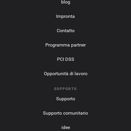
blog
Impronta
Contatto
Programma partner
PCI DSS
Opportunità di lavoro
SUPPORTO
Supporto
Supporto comunitario
idee