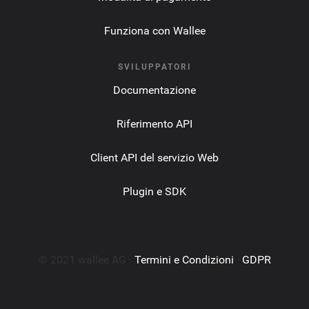
Funziona con Wallee
SVILUPPATORI
Documentazione
Riferimento API
Client API del servizio Web
Plugin e SDK
© 2021 wallee AG ·
Termini e Condizioni
·
GDPR