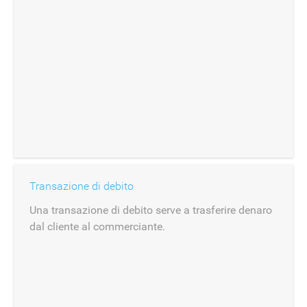
Transazione di debito
Una transazione di debito serve a trasferire denaro
dal cliente al commerciante.