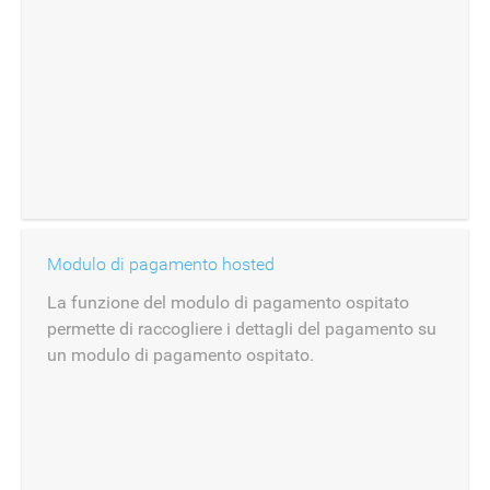
Modulo di pagamento hosted
La funzione del modulo di pagamento ospitato
permette di raccogliere i dettagli del pagamento su
un modulo di pagamento ospitato.