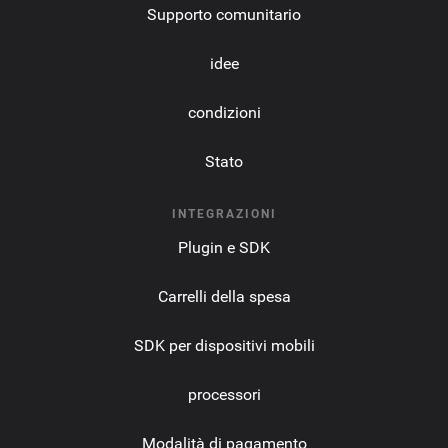
Supporto comunitario
idee
condizioni
Stato
INTEGRAZIONI
Plugin e SDK
Carrelli della spesa
SDK per dispositivi mobili
processori
Modalità di pagamento