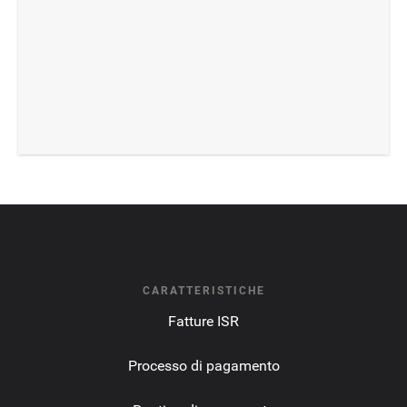
CARATTERISTICHE
Fatture ISR
Processo di pagamento