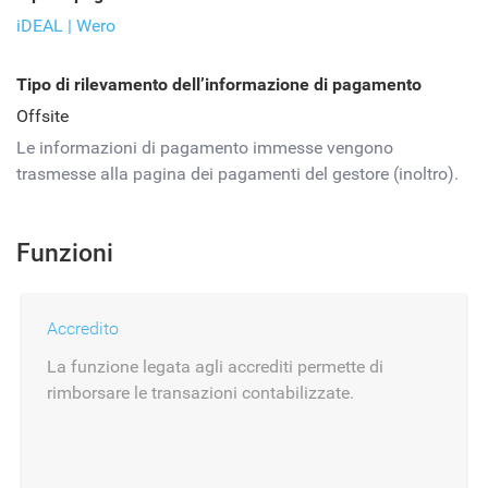
iDEAL | Wero
Tipo di rilevamento dell’informazione di pagamento
Offsite
Le informazioni di pagamento immesse vengono
trasmesse alla pagina dei pagamenti del gestore (inoltro).
Funzioni
Accredito
La funzione legata agli accrediti permette di
rimborsare le transazioni contabilizzate.