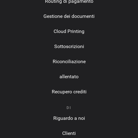
Routing di pagamento
Gestione dei documenti
Cloud Printing
Sottoscrizioni
Riconciliazione
allentato
Recupero crediti
DI
Riguardo a noi
Clienti