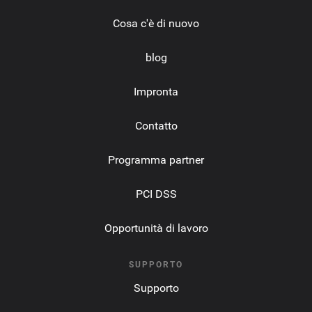
Cosa c'è di nuovo
blog
Impronta
Contatto
Programma partner
PCI DSS
Opportunità di lavoro
SUPPORTO
Supporto