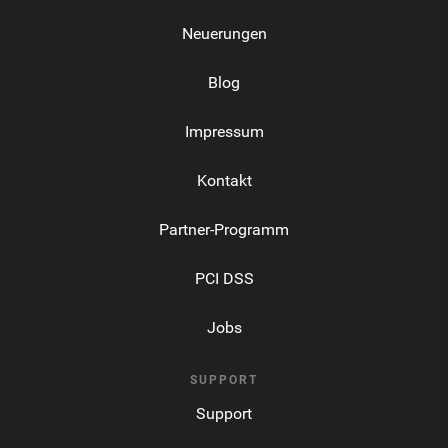
Neuerungen
Blog
Impressum
Kontakt
Partner-Programm
PCI DSS
Jobs
SUPPORT
Support