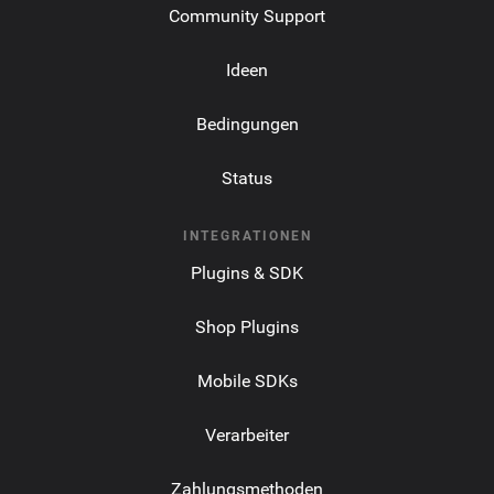
Community Support
Ideen
Bedingungen
Status
INTEGRATIONEN
Plugins & SDK
Shop Plugins
Mobile SDKs
Verarbeiter
Zahlungsmethoden