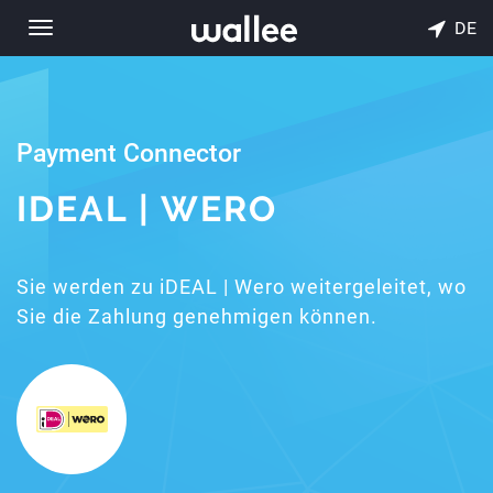
DE
Toggle
navigation
Payment Connector
IDEAL | WERO
Sie werden zu iDEAL | Wero weitergeleitet, wo
Sie die Zahlung genehmigen können.