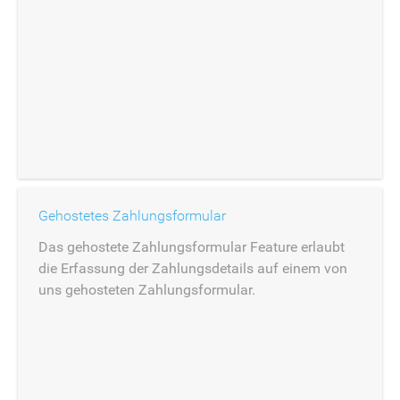
Gehostetes Zahlungsformular
Das gehostete Zahlungsformular Feature erlaubt
die Erfassung der Zahlungsdetails auf einem von
uns gehosteten Zahlungsformular.