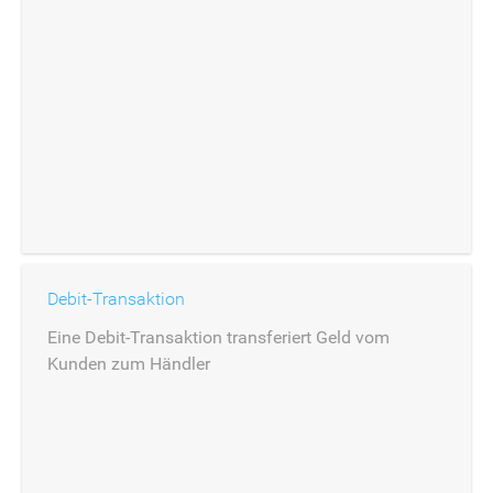
Debit-Transaktion
Eine Debit-Transaktion transferiert Geld vom
Kunden zum Händler