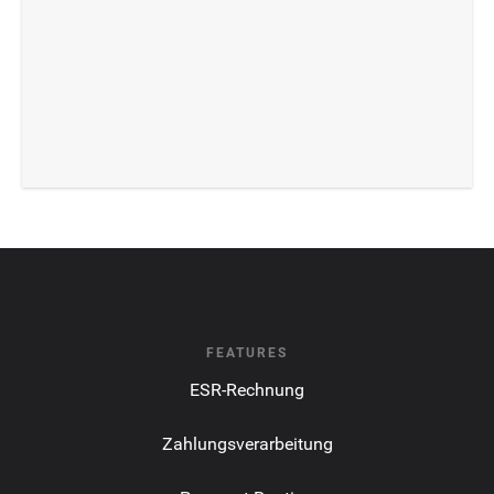
FEATURES
ESR-Rechnung
Zahlungsverarbeitung