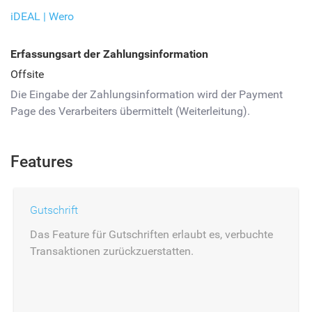
iDEAL | Wero
Erfassungsart der Zahlungsinformation
Offsite
Die Eingabe der Zahlungsinformation wird der Payment
Page des Verarbeiters übermittelt (Weiterleitung).
Features
Gutschrift
Das Feature für Gutschriften erlaubt es, verbuchte
Transaktionen zurückzuerstatten.