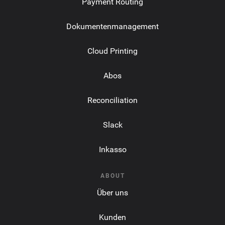
Payment Routing
Dokumentenmanagement
Cloud Printing
Abos
Reconciliation
Slack
Inkasso
ABOUT
Über uns
Kunden