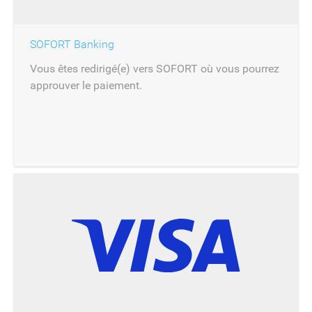
SOFORT Banking
Vous êtes redirigé(e) vers SOFORT où vous pourrez
approuver le paiement.