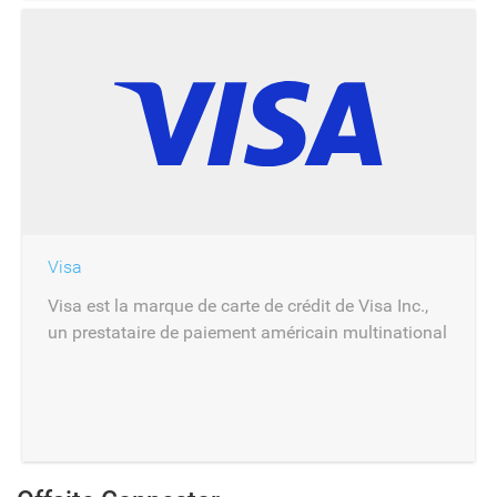
Visa
Visa est la marque de carte de crédit de Visa Inc.,
un prestataire de paiement américain multinational
dont le siège est à Foster City.