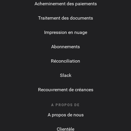
Acheminement des paiements
Traitement des documents
Impression en nuage
Abonnements
Réconciliation
Slack
Recouvrement de créances
A PROPOS DE
A propos de nous
Clientèle