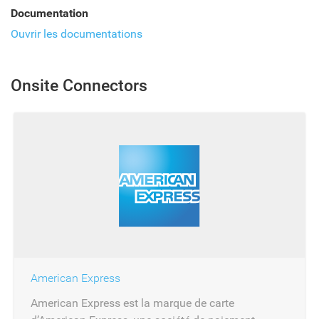
Documentation
Ouvrir les documentations
Onsite Connectors
American Express
American Express est la marque de carte