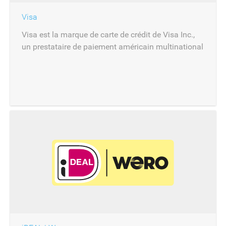
Visa
Visa est la marque de carte de crédit de Visa Inc.,
un prestataire de paiement américain multinational
dont le siège est à Foster City.