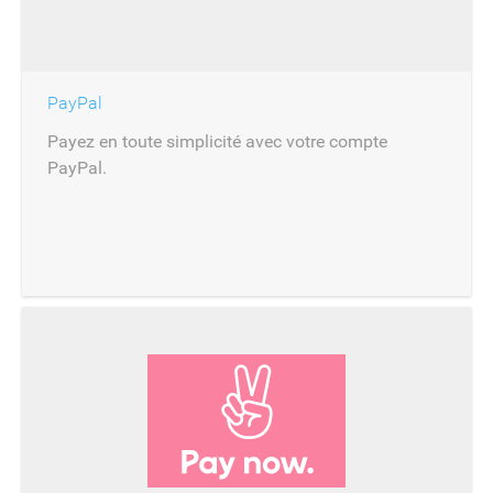
PayPal
Payez en toute simplicité avec votre compte
PayPal.