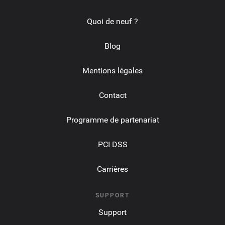
Quoi de neuf ?
Blog
Mentions légales
Contact
Programme de partenariat
PCI DSS
Carrières
SUPPORT
Support