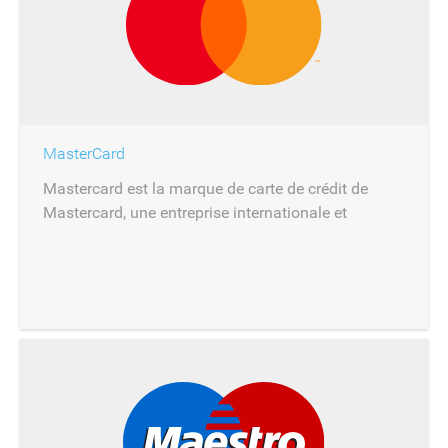
MasterCard
Mastercard est la marque de carte de crédit de
Mastercard, une entreprise internationale et
multinationale de prestations financières dont le
siège est à New York.