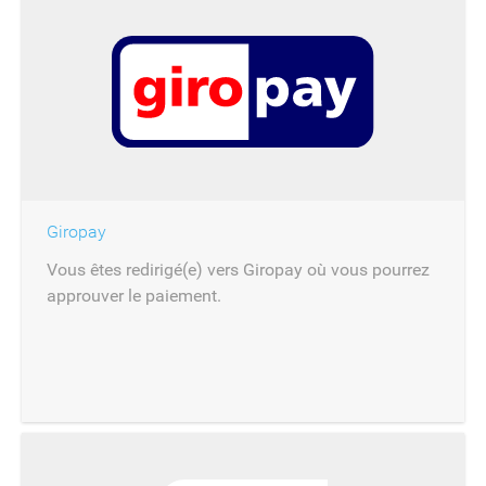
Giropay
Vous êtes redirigé(e) vers Giropay où vous pourrez
approuver le paiement.