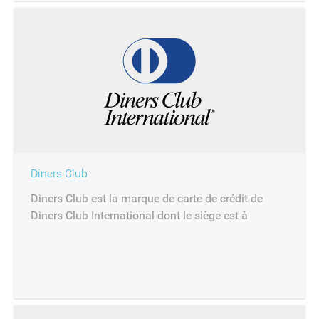
Diners Club
Diners Club est la marque de carte de crédit de
Diners Club International dont le siège est à
Riverwoods.