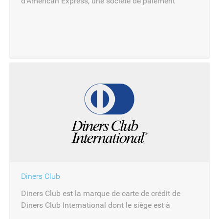
d’American Express, une société de paiement
internationale dont le siège est à New York.
Diners Club
Diners Club est la marque de carte de crédit de
Diners Club International dont le siège est à
Riverwoods.