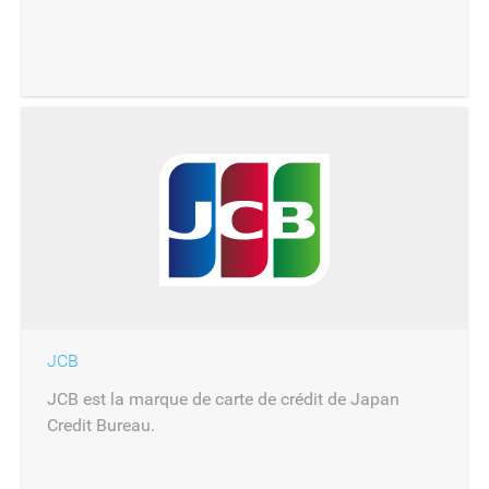
JCB
JCB est la marque de carte de crédit de Japan
Credit Bureau.