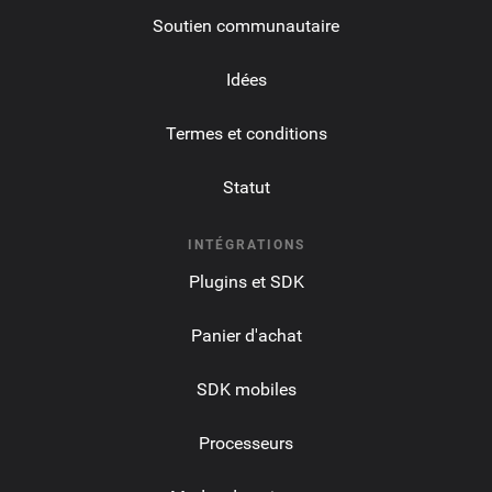
Soutien communautaire
Idées
Termes et conditions
Statut
INTÉGRATIONS
Plugins et SDK
Panier d'achat
SDK mobiles
Processeurs